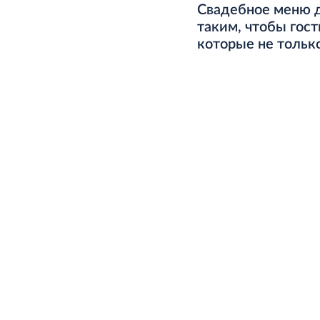
Свадебное меню 
таким, чтобы гос
которые не только