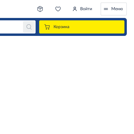
Войти
Меню
Корзина