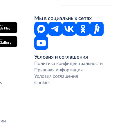
Мы в социальных сетях
Условия и соглашения
Политика конфиденциальности
Правовая информация
Условия соглашения
s
Cookies
гии