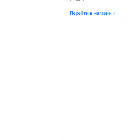
25 мин
Перейти в магазин